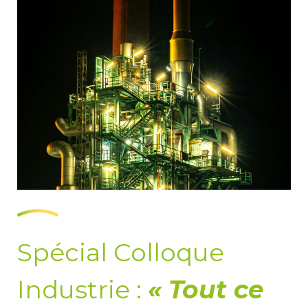
Spécial Colloque
Industrie :
« Tout ce