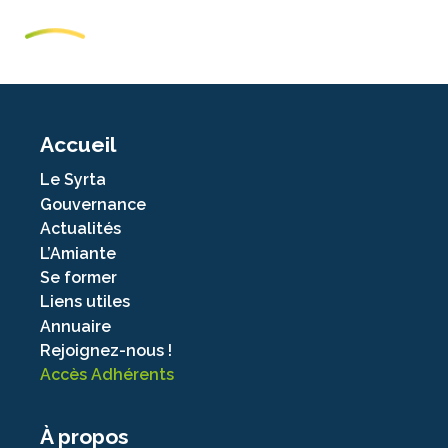
Accueil
Le Syrta
Gouvernance
Actualités
L’Amiante
Se former
Liens utiles
Annuaire
Rejoignez-nous !
Accès Adhérents
À propos