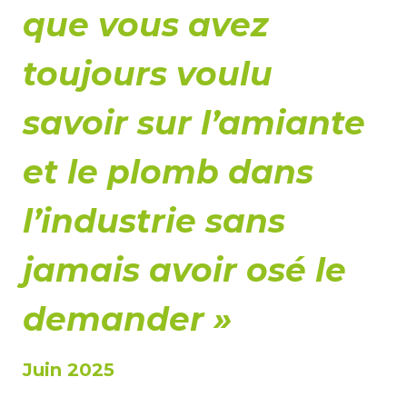
que vous avez
toujours voulu
savoir sur l’amiante
et le plomb dans
l’industrie sans
jamais avoir osé le
demander »
Juin 2025