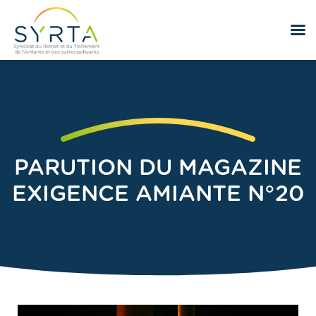
PARUTION DU MAGAZINE
EXIGENCE AMIANTE N°20