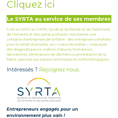
Cliquez ici
Le SYRTA au service de ses membres
Créé en 2003, le SYRTA, Syndicat du Retrait et du Traitement
de l’Amiante et des autres polluants, représente une
centaine d’entreprises de la filière : des entreprises certifiées
pour le retrait d’amiante, son « cœur de métier », mais aussi
des diagnostiqueurs, maîtres d’œuvre, formateurs,
laboratoires, éliminateurs de déchets ou prestataires de la
filière, associés aux travaux techniques et méthodologiques.
Intéressés ?
Rejoignez nous.
Entrepreneurs engagés pour un
environnement plus sain !