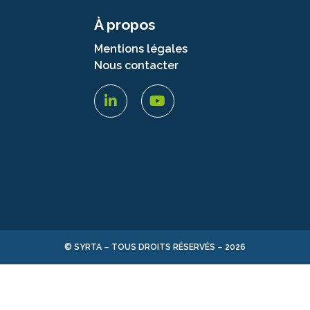
À propos
Mentions légales
Nous contacter
© SYRTA – TOUS DROITS RÉSERVÉS –
2026