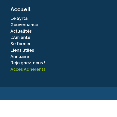
Accueil
Le Syrta
Gouvernance
Actualités
L’Amiante
Se former
Liens utiles
Annuaire
Rejoignez-nous !
Accès Adhérents