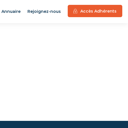
Accès Adhérents
Annuaire
Rejoignez-nous