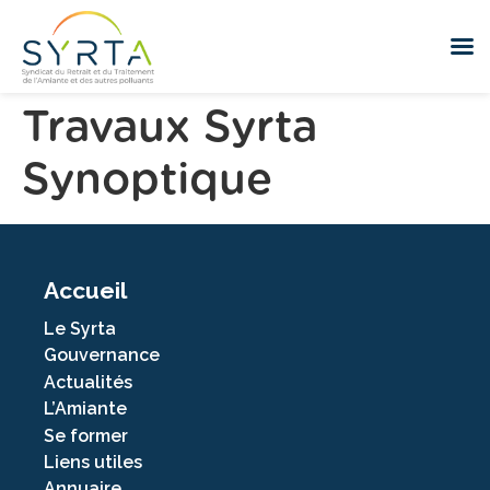
Travaux Syrta
Synoptique
Accueil
Le Syrta
Gouvernance
Actualités
L’Amiante
Se former
Liens utiles
Annuaire