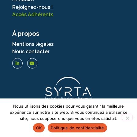
Rejoignez-nous !
Accès Adhérents
À propos
Mentions légales
Nous contacter
Nous utilisons des cookies pour vous garantir la meilleure
expérience sur notre site web. Si vous continuez à utiliser ce
site, nous supposerons que vous en êtes satisfait.
© SYRTA – TOUS DROITS RÉSERVÉS –
2026
OK
Politique de confidentialité