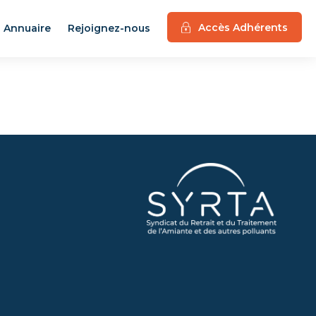
Accès Adhérents
Annuaire
Rejoignez-nous