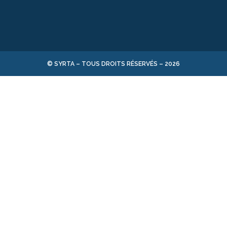
© SYRTA – TOUS DROITS RÉSERVÉS –
2026