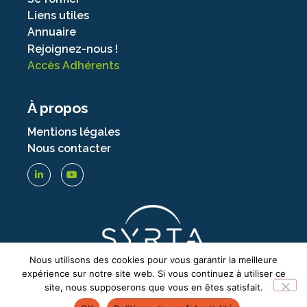
Liens utiles
Annuaire
Rejoignez-nous !
Accès Adhérents
À propos
Mentions légales
Nous contacter
Nous utilisons des cookies pour vous garantir la meilleure
expérience sur notre site web. Si vous continuez à utiliser ce
site, nous supposerons que vous en êtes satisfait.