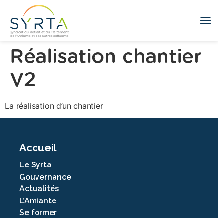
Réalisation chantier
V2
La réalisation d’un chantier
Accueil
Le Syrta
Gouvernance
Actualités
L’Amiante
Se former