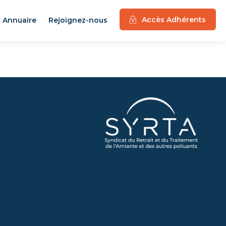
Accès Adhérents
Annuaire
Rejoignez-nous