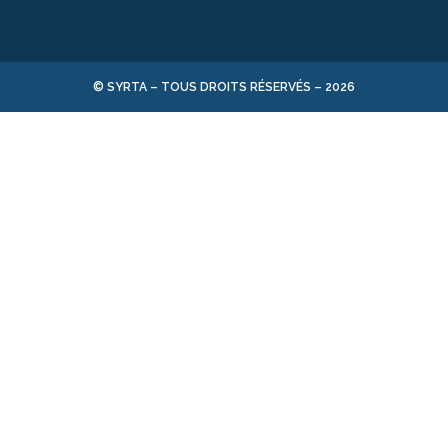
© SYRTA – TOUS DROITS RÉSERVÉS –
2026