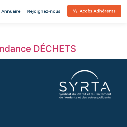
Accès Adhérents
Annuaire
Rejoignez-nous
ondance DÉCHETS