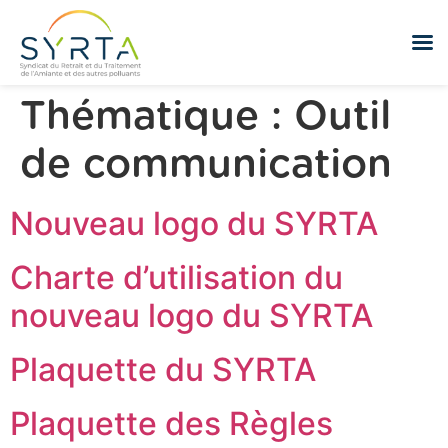
Thématique :
Outil
de communication
Nouveau logo du SYRTA
Charte d’utilisation du
nouveau logo du SYRTA
Plaquette du SYRTA
Plaquette des Règles