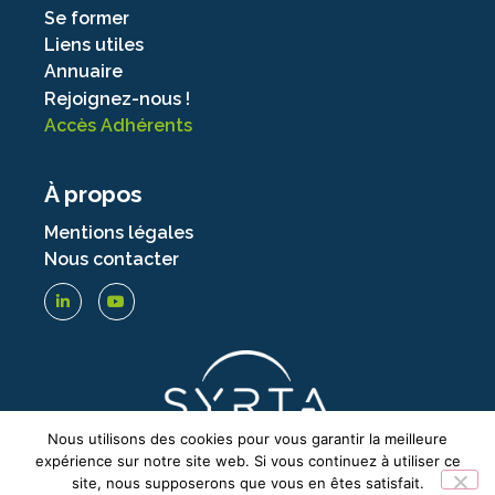
Se former
Liens utiles
Annuaire
Rejoignez-nous !
Accès Adhérents
À propos
Mentions légales
Nous contacter
Nous utilisons des cookies pour vous garantir la meilleure
expérience sur notre site web. Si vous continuez à utiliser ce
site, nous supposerons que vous en êtes satisfait.