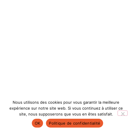
Nous utilisons des cookies pour vous garantir la meilleure
expérience sur notre site web. Si vous continuez à utiliser ce
site, nous supposerons que vous en êtes satisfait.
OK
Politique de confidentialité