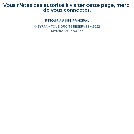
Vous n'êtes pas autorisé à visiter cette page, merci
de vous
connecter
.
RETOUR AU SITE PRINCIPAL
© SYRTA – TOUS DROITS RÉSERVÉS – 2022
MENTIONS LÉGALES