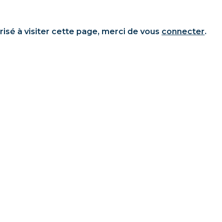
risé à visiter cette page, merci de vous
connecter
.