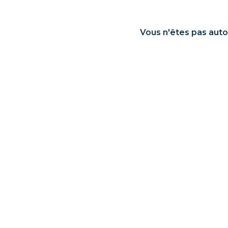
Vous n'êtes pas auto