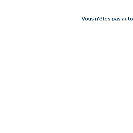
Vous n'êtes pas auto