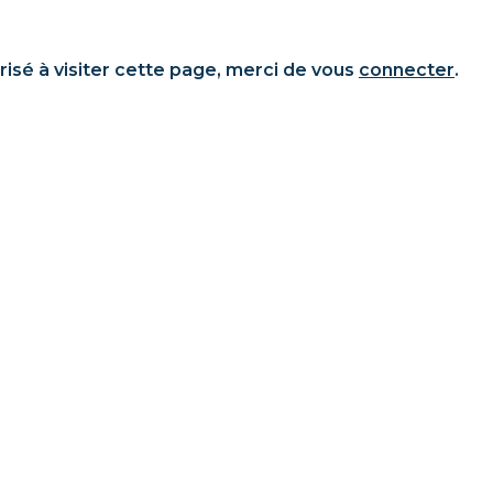
risé à visiter cette page, merci de vous
connecter
.