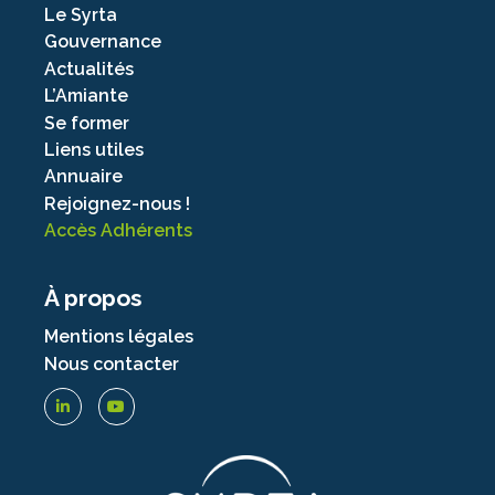
Le Syrta
Gouvernance
Actualités
L’Amiante
Se former
Liens utiles
Annuaire
Rejoignez-nous !
Accès Adhérents
À propos
Mentions légales
Nous contacter