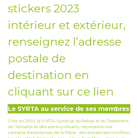
stickers 2023
intérieur et extérieur,
renseignez l’adresse
postale de
destination
en
cliquant sur ce lien
Le SYRTA au service de ses membres
Créé en 2003, le SYRTA, Syndicat du Retrait et du Traitement
de l’Amiante et des autres polluants, représente une
centaine d’entreprises de la filière : des entreprises certifiées