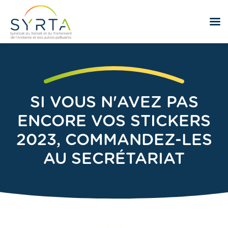
SI VOUS N'AVEZ PAS
ENCORE VOS STICKERS
2023, COMMANDEZ-LES
AU SECRÉTARIAT