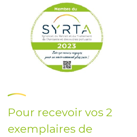
Pour recevoir vos 2
exemplaires de