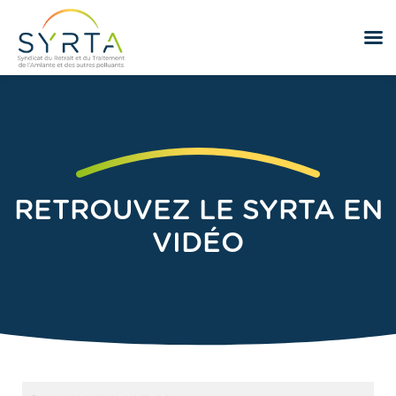
RETROUVEZ LE SYRTA EN
VIDÉO