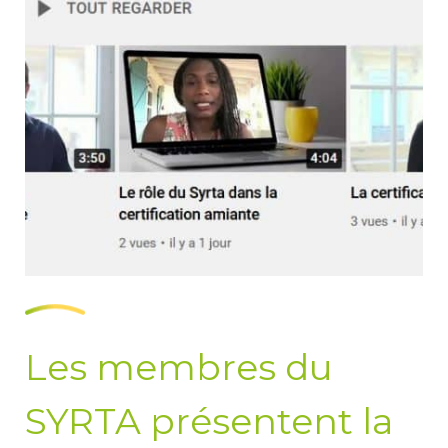
Les membres du
SYRTA présentent la