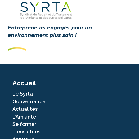
Entrepreneurs engagés pour un
environnement plus sain !
Accueil
Le Syrta
Gouvernance
Actualités
L’Amiante
Se former
Liens utiles