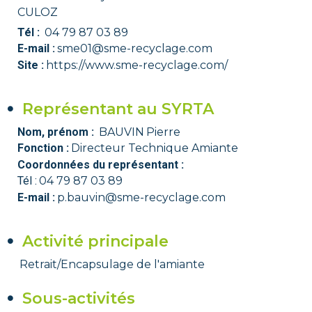
CULOZ
Tél :
04 79 87 03 89
E-mail :
sme01@sme-recyclage.com
Site :
https://www.sme-recyclage.com/
Représentant au SYRTA
Nom, prénom :
BAUVIN
Pierre
Fonction :
Directeur Technique Amiante
Coordonnées du représentant :
Tél :
04 79 87 03 89
E-mail :
p.bauvin@sme-recyclage.com
Activité principale
Retrait/Encapsulage de l'amiante
Sous-activités