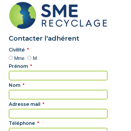
Contacter l'adhérent
Civilité
Mme
M
Prénom
Nom
Adresse mail
Téléphone