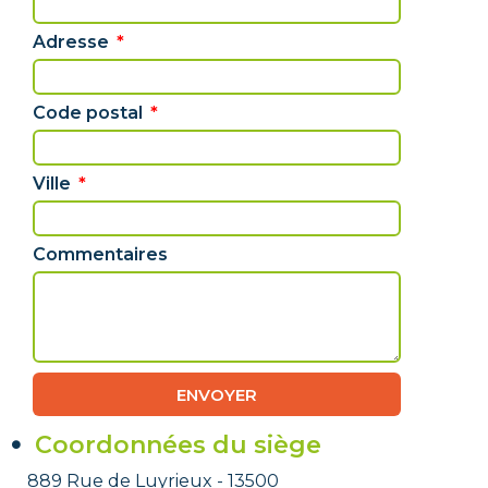
Adresse
Code postal
Ville
Commentaires
ENVOYER
Coordonnées du siège
889 Rue de Luyrieux - 13500