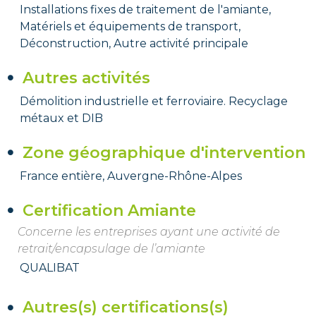
Installations fixes de traitement de l'amiante,
Matériels et équipements de transport,
Déconstruction, Autre activité principale
Autres activités
Démolition industrielle et ferroviaire. Recyclage
métaux et DIB
Zone géographique d'intervention
France entière, Auvergne-Rhône-Alpes
Certification Amiante
Concerne les entreprises ayant une activité de
retrait/encapsulage de l’amiante
QUALIBAT
Autres(s) certifications(s)