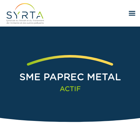
SME PAPREC METAL
ACTIF