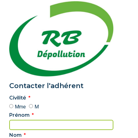
Contacter l'adhérent
Civilité
Mme
M
Prénom
Nom