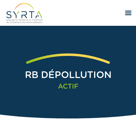
RB DÉPOLLUTION
ACTIF