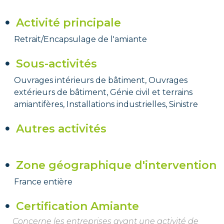
Activité principale
Retrait/Encapsulage de l'amiante
Sous-activités
Ouvrages intérieurs de bâtiment, Ouvrages
extérieurs de bâtiment, Génie civil et terrains
amiantifères, Installations industrielles, Sinistre
Autres activités
Zone géographique d'intervention
France entière
Certification Amiante
Concerne les entreprises ayant une activité de