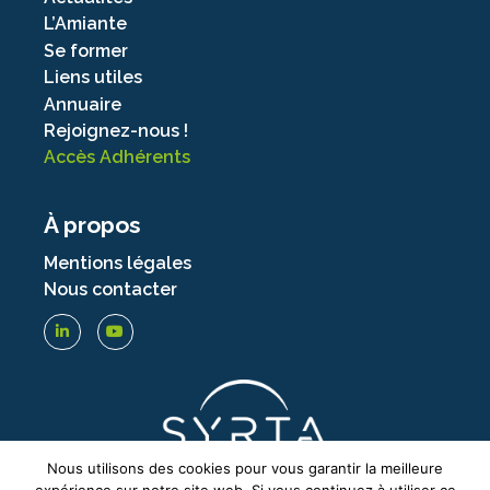
L’Amiante
Se former
Liens utiles
Annuaire
Rejoignez-nous !
Accès Adhérents
À propos
Mentions légales
Nous contacter
Nous utilisons des cookies pour vous garantir la meilleure