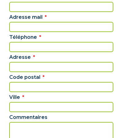
Adresse mail
Téléphone
Adresse
Code postal
Ville
Commentaires