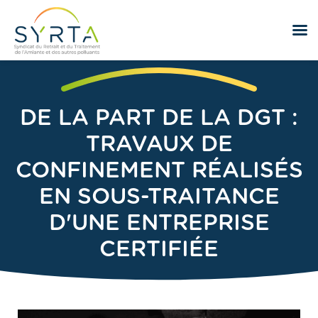
DE LA PART DE LA DGT :
TRAVAUX DE
CONFINEMENT RÉALISÉS
EN SOUS-TRAITANCE
D'UNE ENTREPRISE
CERTIFIÉE