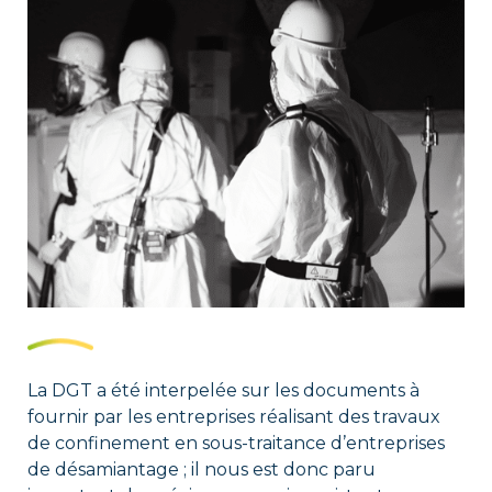
La DGT a été interpelée sur les documents à
fournir par les entreprises réalisant des travaux
de confinement en sous-traitance d’entreprises
de désamiantage ; il nous est donc paru