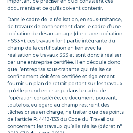
important de préciser en quoi consistent ces
documents et ce qu’ils doivent contenir.
Dans le cadre de la réalisation, en sous-traitance,
de travaux de confinement dans le cadre d’une
opération de désamiantage (donc une opération
« SS3 »), ces travaux font partie intégrante du
champ de la certification en lien avec la
réalisation de travaux SS3 et sont donc à réaliser
par une entreprise certifiée. Il en découle donc
que l’entreprise sous-traitante qui réalise ce
confinement doit être certifiée et également
fournir un plan de retrait portant sur les travaux
qu’elle prend en charge dans le cadre de
l’opération considérée, ce document pouvant,
toutefois, eu égard au champ restreint des
tâches prises en charge, ne traiter que des points
de l’article R. 4412-133 du Code du Travail qui
concernent les travaux qu’elle réalise (décret n°