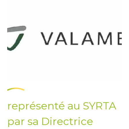
représenté au SYRTA
par sa Directrice