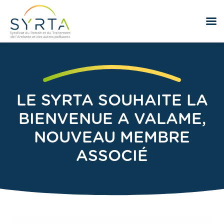
LE SYRTA SOUHAITE LA
BIENVENUE A VALAME,
NOUVEAU MEMBRE
ASSOCIÉ