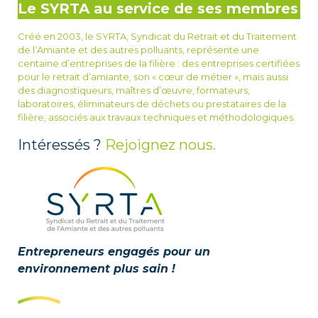
Le SYRTA au service de ses membres
Créé en 2003, le SYRTA, Syndicat du Retrait et du Traitement
de l’Amiante et des autres polluants, représente une
centaine d’entreprises de la filière : des entreprises certifiées
pour le retrait d’amiante, son « cœur de métier », mais aussi
des diagnostiqueurs, maîtres d’œuvre, formateurs,
laboratoires, éliminateurs de déchets ou prestataires de la
filière, associés aux travaux techniques et méthodologiques.
Intéressés ?
Rejoignez nous.
Entrepreneurs engagés pour un
environnement plus sain !