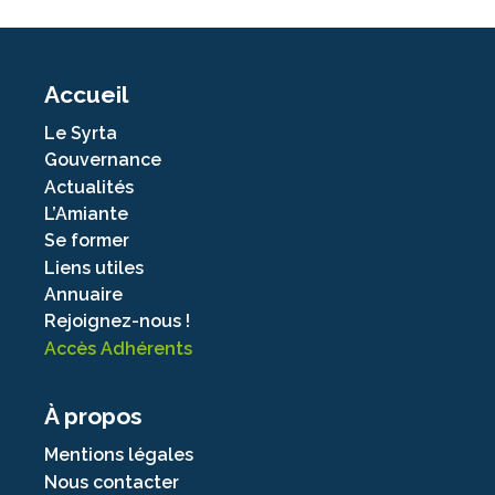
Accueil
Le Syrta
Gouvernance
Actualités
L’Amiante
Se former
Liens utiles
Annuaire
Rejoignez-nous !
Accès Adhérents
À propos
Mentions légales
Nous contacter