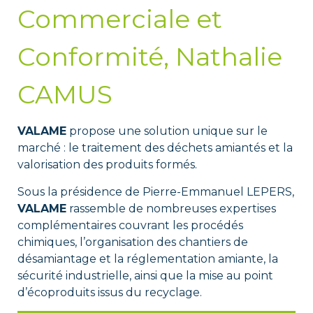
Commerciale et
Conformité, Nathalie
CAMUS
VALAME
propose une solution unique sur le
marché : le traitement des déchets amiantés et la
valorisation des produits formés.
Sous la présidence de Pierre-Emmanuel LEPERS,
VALAME
rassemble de nombreuses expertises
complémentaires couvrant les procédés
chimiques, l’organisation des chantiers de
désamiantage et la réglementation amiante, la
sécurité industrielle, ainsi que la mise au point
d’écoproduits issus du recyclage.