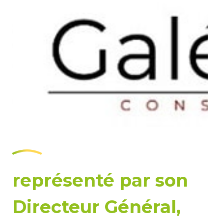
représenté par son
Directeur Général,