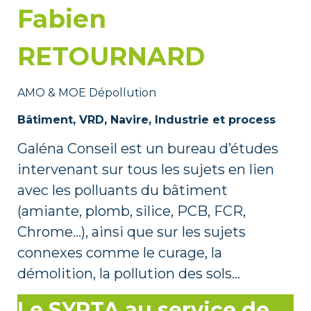
Fabien
RETOURNARD
AMO & MOE Dépollution
Bâtiment, VRD, Navire, Industrie et process
Galéna Conseil est un bureau d’études
intervenant sur tous les sujets en lien
avec les polluants du bâtiment
(amiante, plomb, silice, PCB, FCR,
Chrome…), ainsi que sur les sujets
connexes comme le curage, la
démolition, la pollution des sols…
Le SYRTA au service de