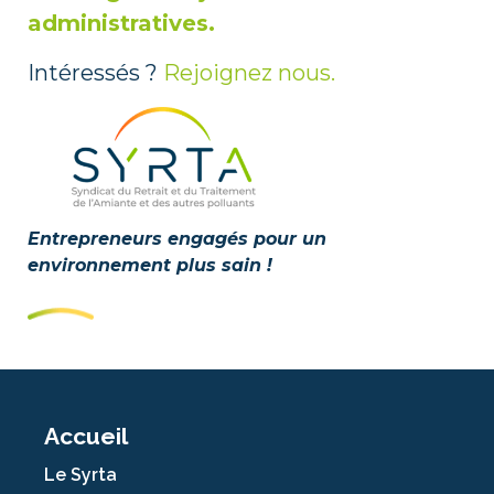
administratives.
Intéressés ?
Rejoignez nous.
Entrepreneurs engagés pour un
environnement plus sain !
Accueil
Le Syrta