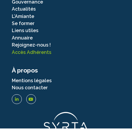
Gouvernance
Actualités
L’Amiante
Se former
Liens utiles
Annuaire
Rejoignez-nous !
Accès Adhérents
À propos
Mentions légales
Nous contacter