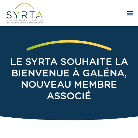
LE SYRTA SOUHAITE LA
BIENVENUE À GALÉNA,
NOUVEAU MEMBRE
ASSOCIÉ