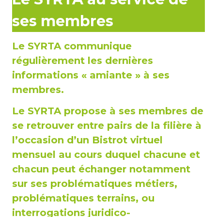
ses membres
Le SYRTA communique
régulièrement les dernières
informations « amiante » à ses
membres.
Le SYRTA propose à ses membres de
se retrouver entre pairs de la filière à
l’occasion d’un Bistrot virtuel
mensuel au cours duquel chacune et
chacun peut échanger notamment
sur ses problématiques métiers,
problématiques terrains, ou
interrogations juridico-