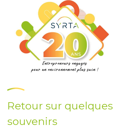
Retour sur quelques
souvenirs