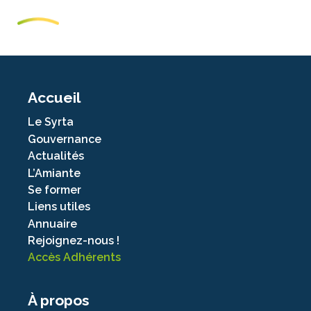
Accueil
Le Syrta
Gouvernance
Actualités
L’Amiante
Se former
Liens utiles
Annuaire
Rejoignez-nous !
Accès Adhérents
À propos