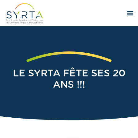
LE SYRTA FÊTE SES 20
ANS !!!