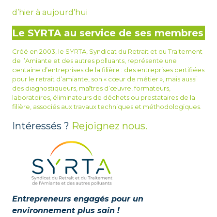
d’hier à aujourd’hui
Le SYRTA au service de ses membres
Créé en 2003, le SYRTA, Syndicat du Retrait et du Traitement
de l’Amiante et des autres polluants, représente une
centaine d’entreprises de la filière : des entreprises certifiées
pour le retrait d’amiante, son « cœur de métier », mais aussi
des diagnostiqueurs, maîtres d’œuvre, formateurs,
laboratoires, éliminateurs de déchets ou prestataires de la
filière, associés aux travaux techniques et méthodologiques.
Intéressés ?
Rejoignez nous.
Entrepreneurs engagés pour un
environnement plus sain !