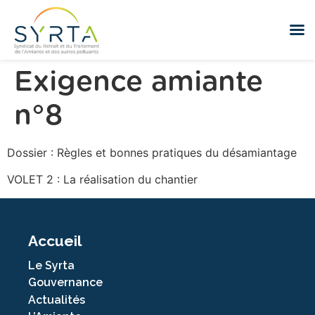
Exigence amiante
n°8
Dossier : Règles et bonnes pratiques du désamiantage
VOLET 2 : La réalisation du chantier
Accueil
Le Syrta
Gouvernance
Actualités