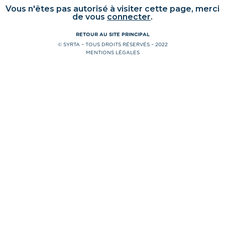
Vous n'êtes pas autorisé à visiter cette page, merci
de vous
connecter
.
RETOUR AU SITE PRINCIPAL
© SYRTA – TOUS DROITS RÉSERVÉS – 2022
MENTIONS LÉGALES