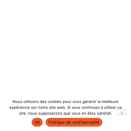
Nous utilisons des cookies pour vous garantir la meilleure
expérience sur notre site web. Si vous continuez à utiliser ce
site, nous supposerons que vous en êtes satisfait.
OK
Politique de confidentialité