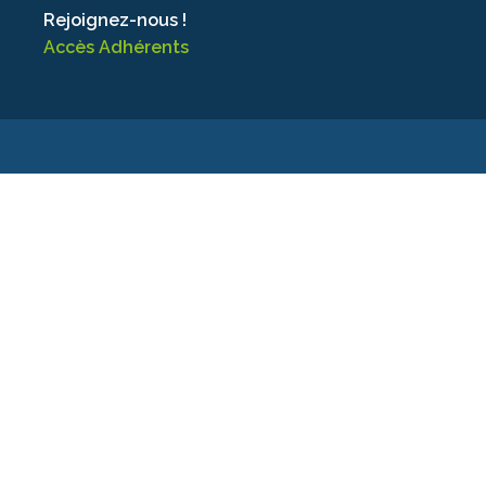
Rejoignez-nous !
Accès Adhérents