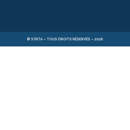
© SYRTA – TOUS DROITS RÉSERVÉS –
2026