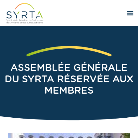
ASSEMBLÉE GÉNÉRALE
DU SYRTA RÉSERVÉE AUX
MEMBRES