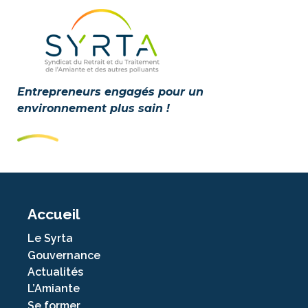
Entrepreneurs engagés pour un
environnement plus sain !
Accueil
Le Syrta
Gouvernance
Actualités
L’Amiante
Se former