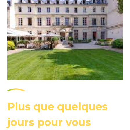
Plus que quelques
jours pour vous