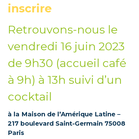
inscrire
Retrouvons-nous le
vendredi 16 juin 2023
de 9h30 (accueil café
à 9h) à 13h suivi d’un
cocktail
à la Maison de l’Amérique Latine –
217 boulevard Saint-Germain 75008
Paris