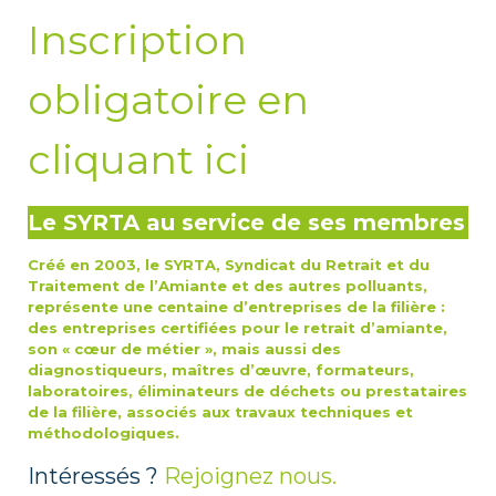
Inscription
obligatoire en
cliquant ici
Le SYRTA au service de ses membres
Créé en 2003, le SYRTA, Syndicat du Retrait et du
Traitement de l’Amiante et des autres polluants,
représente une centaine d’entreprises de la filière :
des entreprises certifiées pour le retrait d’amiante,
son « cœur de métier », mais aussi des
diagnostiqueurs, maîtres d’œuvre, formateurs,
laboratoires, éliminateurs de déchets ou prestataires
de la filière, associés aux travaux techniques et
méthodologiques.
Intéressés ?
Rejoignez nous.