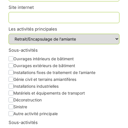
Site internet
Les activités principales
Sous-activités
Ouvrages intérieurs de bâtiment
Ouvrages extérieurs de bâtiment
Installations fixes de traitement de l'amiante
Génie civil et terrains amiantifères
Installations industrielles
Matériels et équipements de transport
Déconstruction
Sinistre
Autre activité principale
Sous-activités