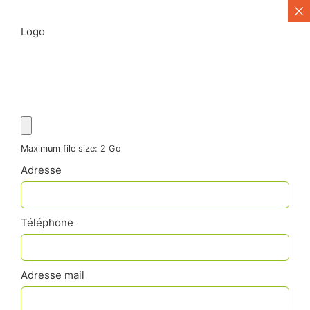
Logo
Maximum file size: 2 Go
Adresse
Téléphone
Adresse mail